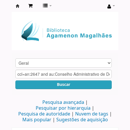
Biblioteca
Agamenon
Magalhães
Buscar
Pesquisa avançada
Pesquisar por hierarquia
Pesquisa de autoridade
Nuvem de tags
Mais popular
Sugestões de aquisição