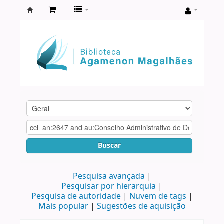
Biblioteca
Agamenon
Magalhães
Buscar
Pesquisa avançada
Pesquisar por hierarquia
Pesquisa de autoridade
Nuvem de tags
Mais popular
Sugestões de aquisição