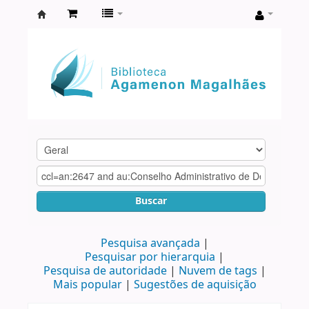
Biblioteca
Agamenon
Magalhães
Buscar
Pesquisa avançada
Pesquisar por hierarquia
Pesquisa de autoridade
Nuvem de tags
Mais popular
Sugestões de aquisição