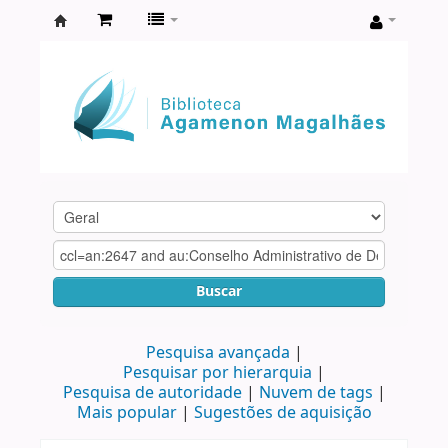
Biblioteca
Agamenon
Magalhães
Buscar
Pesquisa avançada
Pesquisar por hierarquia
Pesquisa de autoridade
Nuvem de tags
Mais popular
Sugestões de aquisição