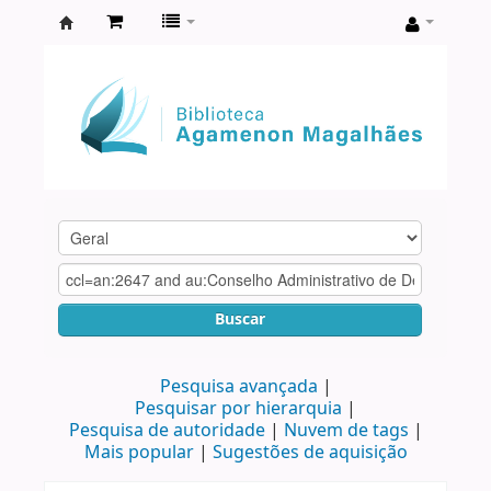
Biblioteca
Agamenon
Magalhães
Buscar
Pesquisa avançada
Pesquisar por hierarquia
Pesquisa de autoridade
Nuvem de tags
Mais popular
Sugestões de aquisição