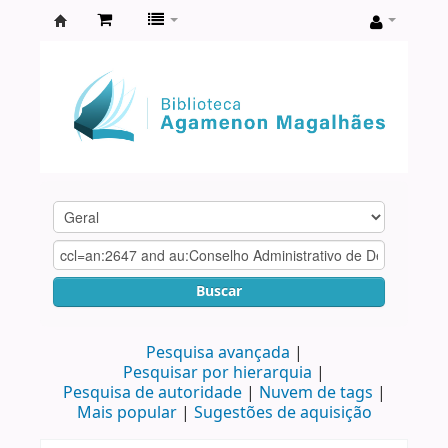
Biblioteca
Agamenon
Magalhães
Buscar
Pesquisa avançada
Pesquisar por hierarquia
Pesquisa de autoridade
Nuvem de tags
Mais popular
Sugestões de aquisição