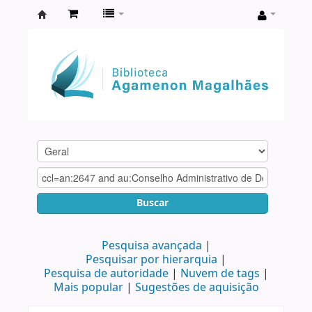
Biblioteca
Agamenon
Magalhães
Buscar
Pesquisa avançada
Pesquisar por hierarquia
Pesquisa de autoridade
Nuvem de tags
Mais popular
Sugestões de aquisição