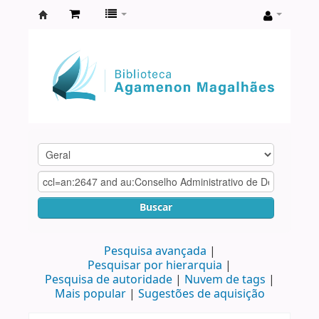
Biblioteca
Agamenon
Magalhães
Buscar
Pesquisa avançada
Pesquisar por hierarquia
Pesquisa de autoridade
Nuvem de tags
Mais popular
Sugestões de aquisição