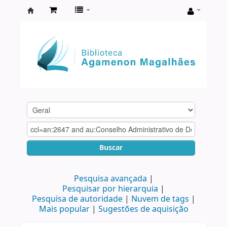
Biblioteca
Agamenon
Magalhães
Buscar
Pesquisa avançada
Pesquisar por hierarquia
Pesquisa de autoridade
Nuvem de tags
Mais popular
Sugestões de aquisição