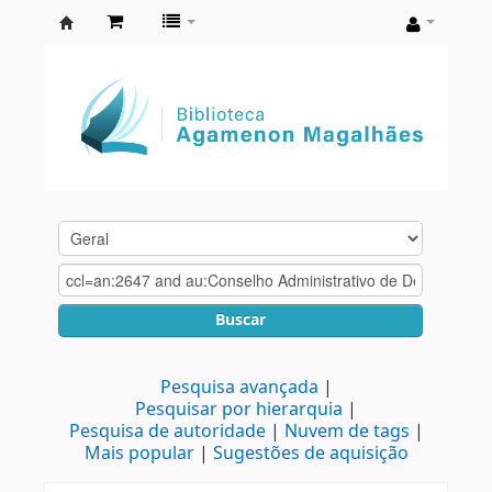
Biblioteca
Agamenon
Magalhães
Buscar
Pesquisa avançada
Pesquisar por hierarquia
Pesquisa de autoridade
Nuvem de tags
Mais popular
Sugestões de aquisição