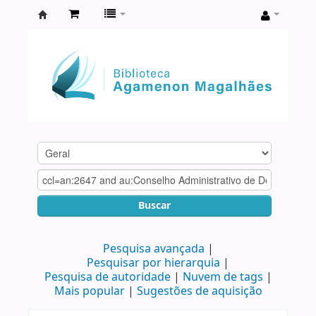
Biblioteca
Agamenon
Magalhães
Buscar
Pesquisa avançada
Pesquisar por hierarquia
Pesquisa de autoridade
Nuvem de tags
Mais popular
Sugestões de aquisição