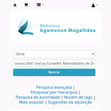
Biblioteca
Agamenon
Magalhães
Buscar
Pesquisa avançada
Pesquisar por hierarquia
Pesquisa de autoridade
Nuvem de tags
Mais popular
Sugestões de aquisição