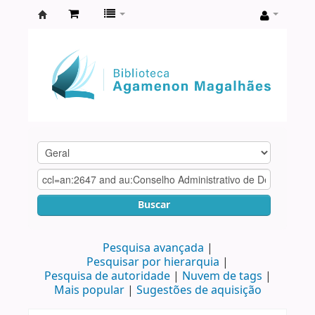
Biblioteca
Agamenon
Magalhães
Buscar
Pesquisa avançada
Pesquisar por hierarquia
Pesquisa de autoridade
Nuvem de tags
Mais popular
Sugestões de aquisição