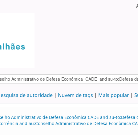
esquisa de autoridade
Nuvem de tags
Mais popular
S
selho Administrativo de Defesa Econômica CADE and su-to:Defesa d
ncorrência and au:Conselho Administrativo de Defesa Econômica C