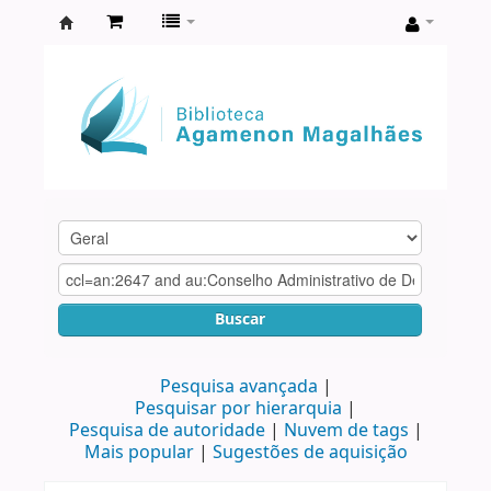
Biblioteca
Agamenon
Magalhães
Buscar
Pesquisa avançada
Pesquisar por hierarquia
Pesquisa de autoridade
Nuvem de tags
Mais popular
Sugestões de aquisição