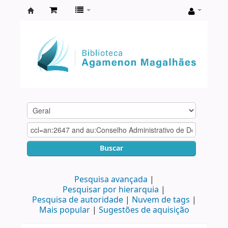
Biblioteca
Agamenon
Magalhães
Buscar
Pesquisa avançada
Pesquisar por hierarquia
Pesquisa de autoridade
Nuvem de tags
Mais popular
Sugestões de aquisição