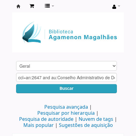
Biblioteca
Agamenon
Magalhães
Buscar
Pesquisa avançada
Pesquisar por hierarquia
Pesquisa de autoridade
Nuvem de tags
Mais popular
Sugestões de aquisição