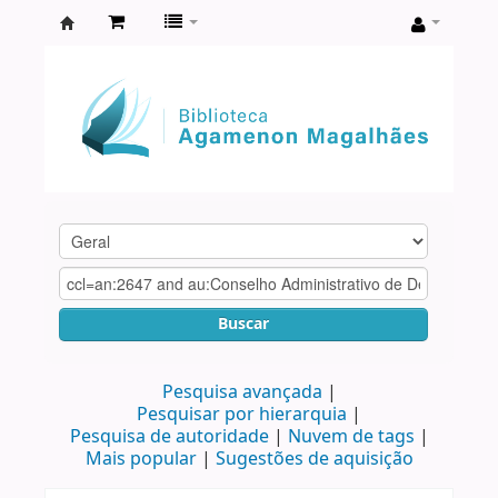
Biblioteca
Agamenon
Magalhães
Buscar
Pesquisa avançada
Pesquisar por hierarquia
Pesquisa de autoridade
Nuvem de tags
Mais popular
Sugestões de aquisição