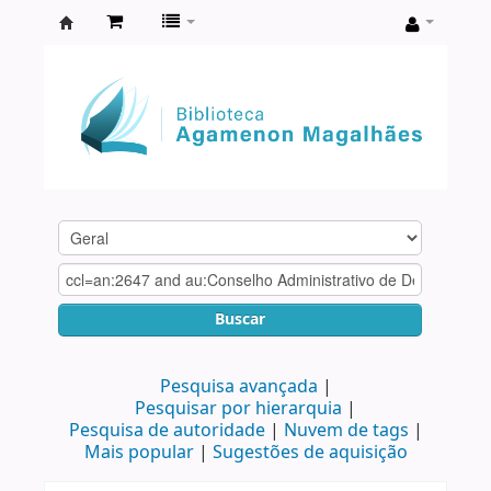
Biblioteca
Agamenon
Magalhães
Buscar
Pesquisa avançada
Pesquisar por hierarquia
Pesquisa de autoridade
Nuvem de tags
Mais popular
Sugestões de aquisição