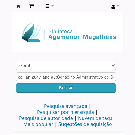
Biblioteca
Agamenon
Magalhães
Buscar
Pesquisa avançada
Pesquisar por hierarquia
Pesquisa de autoridade
Nuvem de tags
Mais popular
Sugestões de aquisição