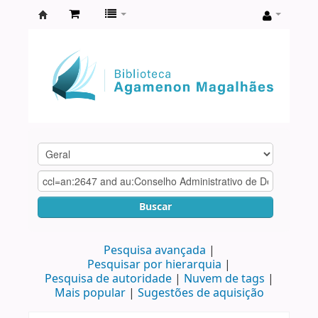
Biblioteca
Agamenon
Magalhães
Buscar
Pesquisa avançada
Pesquisar por hierarquia
Pesquisa de autoridade
Nuvem de tags
Mais popular
Sugestões de aquisição