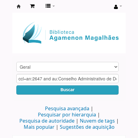
Biblioteca
Agamenon
Magalhães
Buscar
Pesquisa avançada
Pesquisar por hierarquia
Pesquisa de autoridade
Nuvem de tags
Mais popular
Sugestões de aquisição