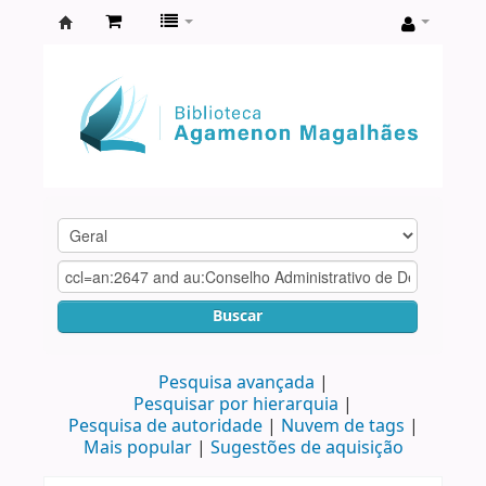
Biblioteca
Agamenon
Magalhães
Buscar
Pesquisa avançada
Pesquisar por hierarquia
Pesquisa de autoridade
Nuvem de tags
Mais popular
Sugestões de aquisição