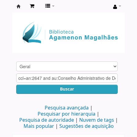
Biblioteca
Agamenon
Magalhães
Buscar
Pesquisa avançada
Pesquisar por hierarquia
Pesquisa de autoridade
Nuvem de tags
Mais popular
Sugestões de aquisição