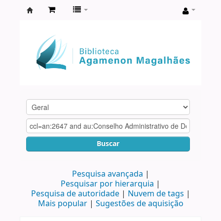
Biblioteca
Agamenon
Magalhães
Buscar
Pesquisa avançada
Pesquisar por hierarquia
Pesquisa de autoridade
Nuvem de tags
Mais popular
Sugestões de aquisição