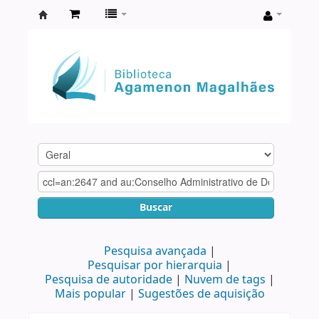
Biblioteca
Agamenon
Magalhães
Buscar
Pesquisa avançada
Pesquisar por hierarquia
Pesquisa de autoridade
Nuvem de tags
Mais popular
Sugestões de aquisição