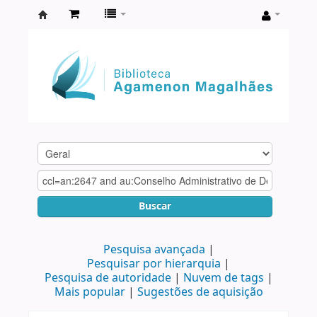
Biblioteca
Agamenon
Magalhães
Buscar
Pesquisa avançada
Pesquisar por hierarquia
Pesquisa de autoridade
Nuvem de tags
Mais popular
Sugestões de aquisição