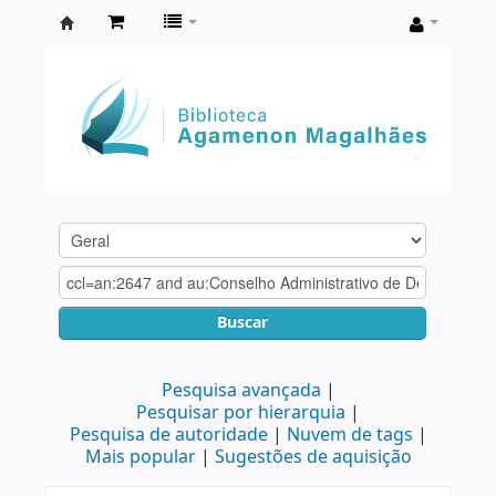
Biblioteca
Agamenon
Magalhães
Buscar
Pesquisa avançada
Pesquisar por hierarquia
Pesquisa de autoridade
Nuvem de tags
Mais popular
Sugestões de aquisição