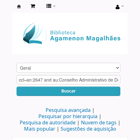
Biblioteca
Agamenon
Magalhães
Buscar
Pesquisa avançada
Pesquisar por hierarquia
Pesquisa de autoridade
Nuvem de tags
Mais popular
Sugestões de aquisição