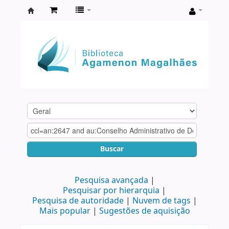
Biblioteca
Agamenon
Magalhães
Buscar
Pesquisa avançada
Pesquisar por hierarquia
Pesquisa de autoridade
Nuvem de tags
Mais popular
Sugestões de aquisição