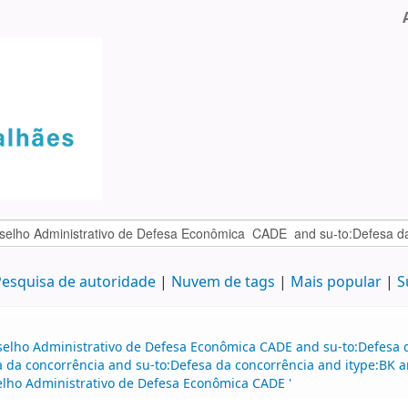
esquisa de autoridade
Nuvem de tags
Mais popular
S
selho Administrativo de Defesa Econômica CADE and su-to:Defesa d
a da concorrência and su-to:Defesa da concorrência and itype:BK a
elho Administrativo de Defesa Econômica CADE '