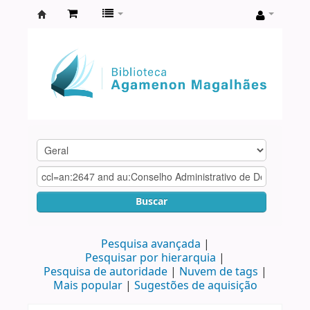
Biblioteca
Agamenon
Magalhães
Buscar
Pesquisa avançada
Pesquisar por hierarquia
Pesquisa de autoridade
Nuvem de tags
Mais popular
Sugestões de aquisição