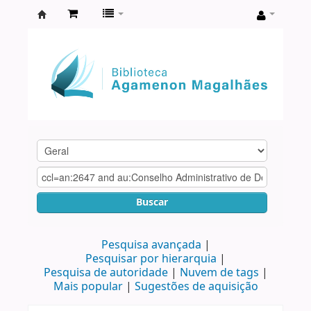
Biblioteca
Agamenon
Magalhães
Buscar
Pesquisa avançada
Pesquisar por hierarquia
Pesquisa de autoridade
Nuvem de tags
Mais popular
Sugestões de aquisição