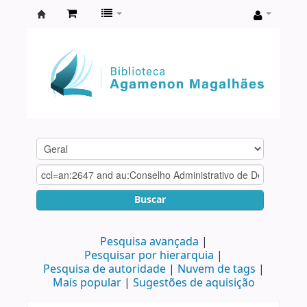
Biblioteca
Agamenon
Magalhães
Buscar
Pesquisa avançada
Pesquisar por hierarquia
Pesquisa de autoridade
Nuvem de tags
Mais popular
Sugestões de aquisição