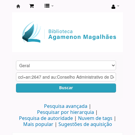
Biblioteca
Agamenon
Magalhães
Buscar
Pesquisa avançada
Pesquisar por hierarquia
Pesquisa de autoridade
Nuvem de tags
Mais popular
Sugestões de aquisição