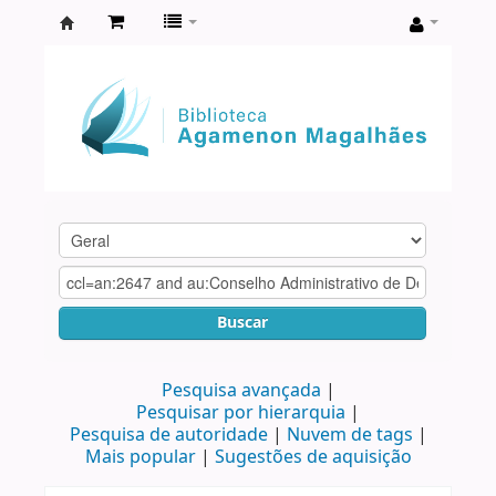
Biblioteca
Agamenon
Magalhães
Buscar
Pesquisa avançada
Pesquisar por hierarquia
Pesquisa de autoridade
Nuvem de tags
Mais popular
Sugestões de aquisição