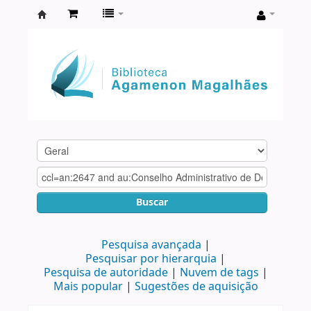
Biblioteca
Agamenon
Magalhães
Buscar
Pesquisa avançada
Pesquisar por hierarquia
Pesquisa de autoridade
Nuvem de tags
Mais popular
Sugestões de aquisição