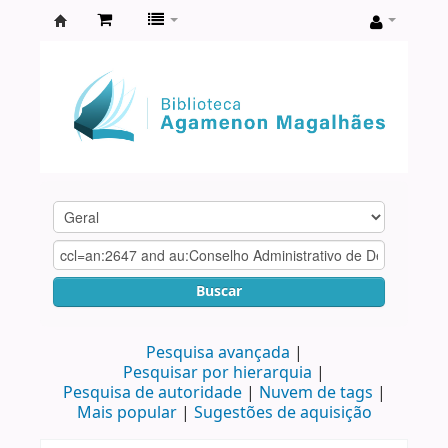
Biblioteca
Agamenon
Magalhães
Buscar
Pesquisa avançada
Pesquisar por hierarquia
Pesquisa de autoridade
Nuvem de tags
Mais popular
Sugestões de aquisição