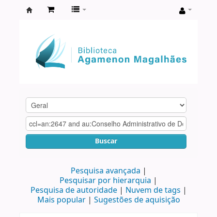
Biblioteca
Agamenon
Magalhães
Buscar
Pesquisa avançada
Pesquisar por hierarquia
Pesquisa de autoridade
Nuvem de tags
Mais popular
Sugestões de aquisição