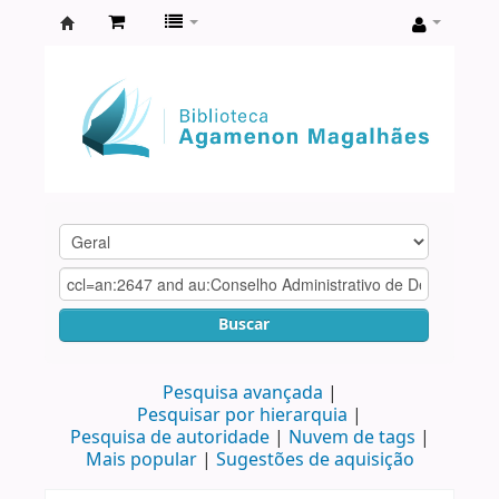
Biblioteca
Agamenon
Magalhães
Buscar
Pesquisa avançada
Pesquisar por hierarquia
Pesquisa de autoridade
Nuvem de tags
Mais popular
Sugestões de aquisição