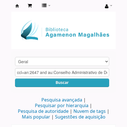
Biblioteca
Agamenon
Magalhães
Buscar
Pesquisa avançada
Pesquisar por hierarquia
Pesquisa de autoridade
Nuvem de tags
Mais popular
Sugestões de aquisição