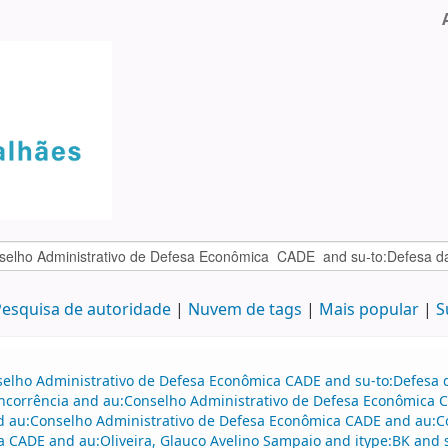
esquisa de autoridade
Nuvem de tags
Mais popular
S
selho Administrativo de Defesa Econômica CADE and su-to:Defesa d
oncorrência and au:Conselho Administrativo de Defesa Econômica 
d au:Conselho Administrativo de Defesa Econômica CADE and au:C
 CADE and au:Oliveira, Glauco Avelino Sampaio and itype:BK and 