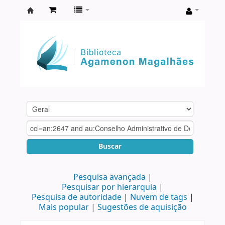
Biblioteca
Agamenon
Magalhães
Buscar
Pesquisa avançada
Pesquisar por hierarquia
Pesquisa de autoridade
Nuvem de tags
Mais popular
Sugestões de aquisição