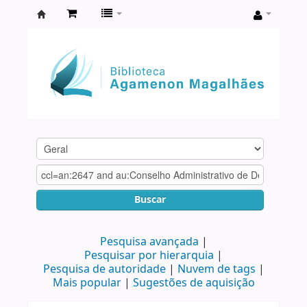
Biblioteca
Agamenon
Magalhães
Buscar
Pesquisa avançada
Pesquisar por hierarquia
Pesquisa de autoridade
Nuvem de tags
Mais popular
Sugestões de aquisição