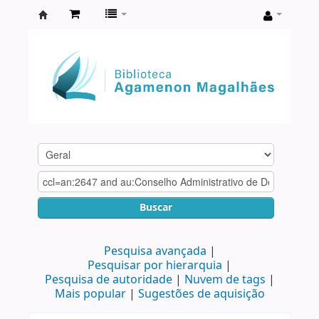
Biblioteca
Agamenon
Magalhães
Buscar
Pesquisa avançada
Pesquisar por hierarquia
Pesquisa de autoridade
Nuvem de tags
Mais popular
Sugestões de aquisição