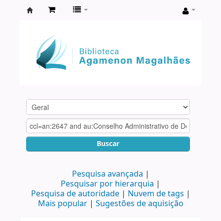
Biblioteca
Agamenon
Magalhães
Buscar
Pesquisa avançada
Pesquisar por hierarquia
Pesquisa de autoridade
Nuvem de tags
Mais popular
Sugestões de aquisição