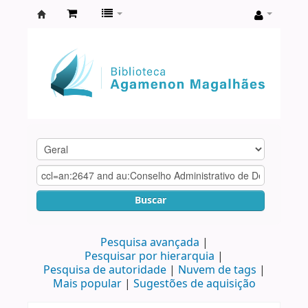
Biblioteca
Agamenon
Magalhães
Buscar
Pesquisa avançada
Pesquisar por hierarquia
Pesquisa de autoridade
Nuvem de tags
Mais popular
Sugestões de aquisição