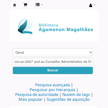
Biblioteca
Agamenon
Magalhães
Buscar
Pesquisa avançada
Pesquisar por hierarquia
Pesquisa de autoridade
Nuvem de tags
Mais popular
Sugestões de aquisição