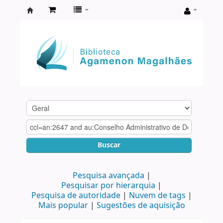
Biblioteca
Agamenon
Magalhães
Buscar
Pesquisa avançada
Pesquisar por hierarquia
Pesquisa de autoridade
Nuvem de tags
Mais popular
Sugestões de aquisição