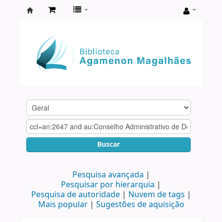
Biblioteca
Agamenon
Magalhães
Buscar
Pesquisa avançada
Pesquisar por hierarquia
Pesquisa de autoridade
Nuvem de tags
Mais popular
Sugestões de aquisição